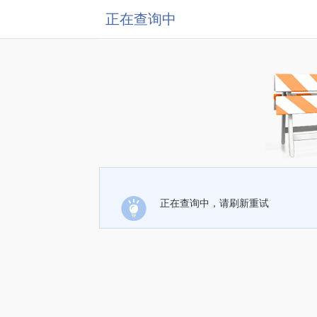
正在查询中
正在查询中，请刷新重试