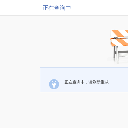
正在查询中
正在查询中，请刷新重试