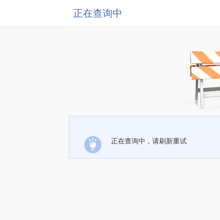
正在查询中
正在查询中，请刷新重试